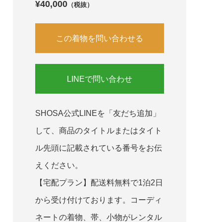
¥40,000
（税抜）
この着物を問い合わせる
LINEで問い合わせ
SHOSA公式LINEを「友だち追加」
して、商品のタイトルまたはタイト
ル先頭に記載されている番号をお伝
えください。
【宅配プラン】配送料無料で1泊2日
から受け付けております。コーディ
ネートの着物、帯、小物がレンタル