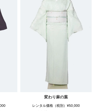
変わり麻の葉
00
レンタル価格（税別）¥50,000