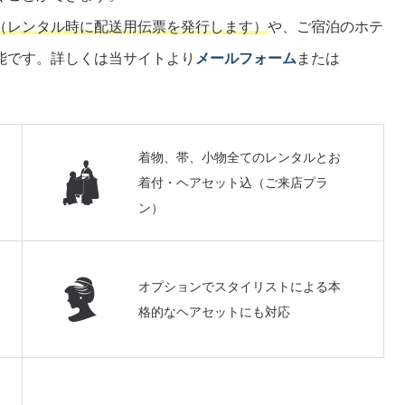
（レンタル時に配送用伝票を発行します）
や、ご宿泊のホテ
能です。詳しくは当サイトより
メールフォーム
または
着物、帯、小物全てのレンタルとお
着付・ヘアセット込（ご来店プラ
ン）
オプションでスタイリストによる本
格的なヘアセットにも対応