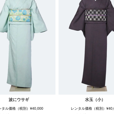
波にウサギ
水玉（小）
ンタル価格（税別）¥40,000
レンタル価格（税別）¥40,0