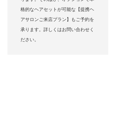
格的なヘアセットが可能な【提携ヘ
アサロンご来店プラン】もご予約を
承ります。詳しくはお問い合わせく
ださい。