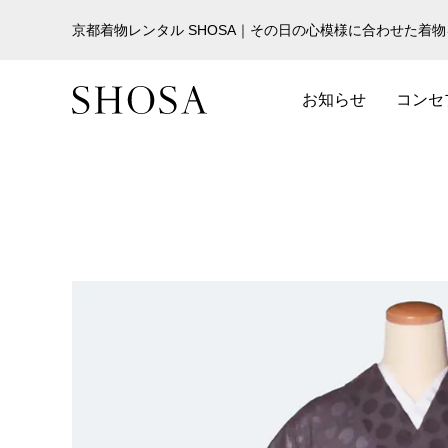
京都着物レンタル SHOSA｜その日の心模様に合わせた着
お知らせ
コンセ