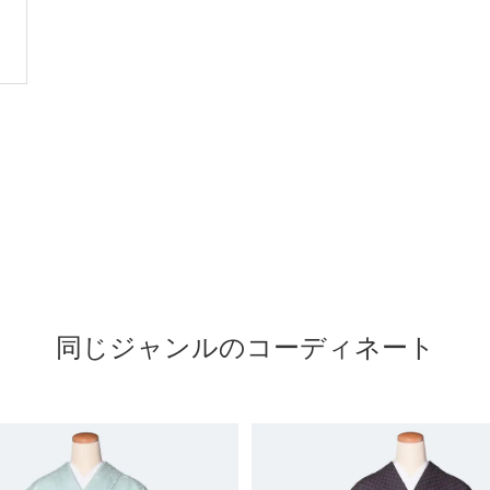
同じジャンルのコーディネート