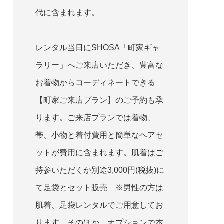
代に含まれます。
レンタル当日にSHOSA「町家ギャ
ラリー」へご来店いただき、豊富な
お着物からコーディネートできる
【町家ご来店プラン】のご予約も承
ります。ご来店プランでは着物、
帯、小物と着付費用と簡単なヘアセ
ットが費用に含まれます。肌着はご
持参いただくか別途3,000円(税抜)に
て足袋とセット販売 ※男性の方は
肌着、足袋レンタルでご用意してお
ります。そのほか、オプションで本