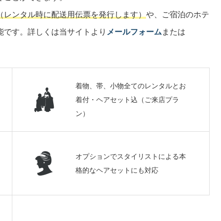
（レンタル時に配送用伝票を発行します）
や、ご宿泊のホテ
能です。詳しくは当サイトより
メールフォーム
または
着物、帯、小物全てのレンタルとお
着付・ヘアセット込（ご来店プラ
ン）
オプションでスタイリストによる本
格的なヘアセットにも対応