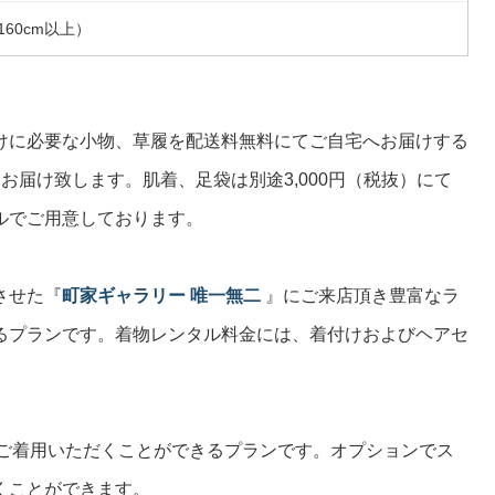
160cm以上）
けに必要な小物、草履を配送料無料にてご自宅へお届けする
お届け致します。肌着、足袋は別途3,000円（税抜）にて
ルでご用意しております。
させた『
町家ギャラリー 唯一無二
』にご来店頂き豊富なラ
るプランです。着物レンタル料金には、着付けおよびヘアセ
ご着用いただくことができるプランです。オプションでス
くことができます。