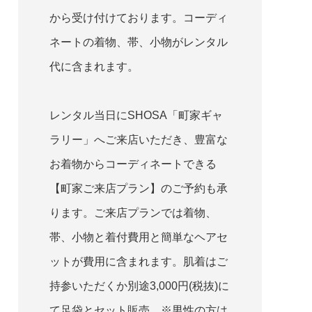
から受け付けております。コーディ
ネートの着物、帯、小物がレンタル
代に含まれます。
レンタル当日にSHOSA「町家ギャ
ラリー」へご来店いただき、豊富な
お着物からコーディネートできる
【町家ご来店プラン】のご予約も承
ります。ご来店プランでは着物、
帯、小物と着付費用と簡単なヘアセ
ットが費用に含まれます。肌着はご
持参いただくか別途3,000円(税抜)に
て足袋とセット販売 ※男性の方は