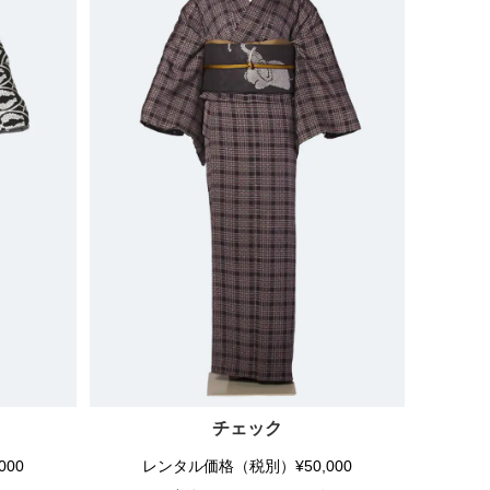
チェック
00
レンタル価格（税別）¥50,000