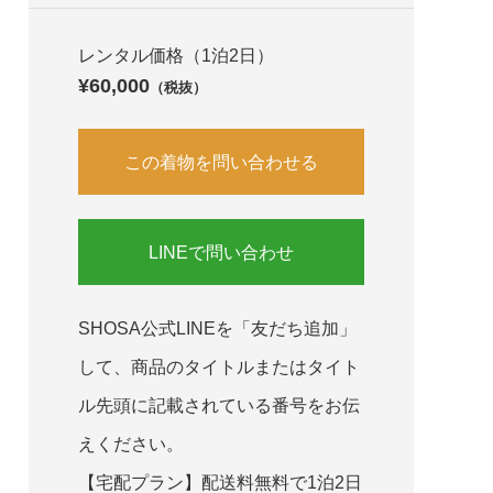
レンタル価格（1泊2日）
¥60,000
（税抜）
この着物を問い合わせる
LINEで問い合わせ
SHOSA公式LINEを「友だち追加」
して、商品のタイトルまたはタイト
ル先頭に記載されている番号をお伝
えください。
【宅配プラン】配送料無料で1泊2日