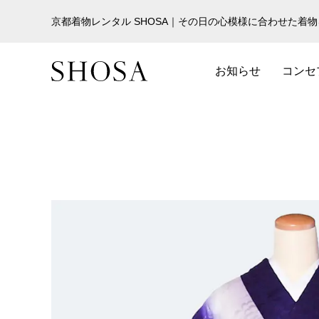
京都着物レンタル SHOSA｜その日の心模様に合わせた着
お知らせ
コンセ