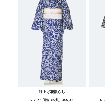
線上げ花散らし
レンタル価格（税別）¥55,000
レ