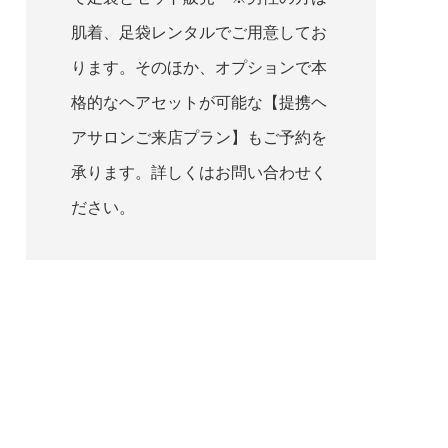
肌着、足袋レンタルでご用意してお
ります。そのほか、オプションで本
格的なヘアセットが可能な【提携ヘ
アサロンご来店プラン】もご予約を
承ります。詳しくはお問い合わせく
ださい。