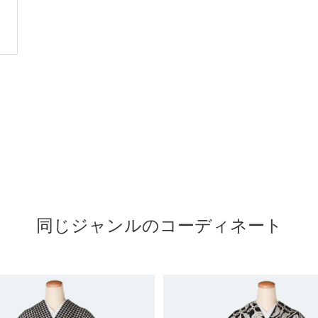
同じジャンルのコーディネート