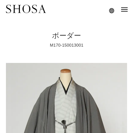
ボーダー
M170‐150013001