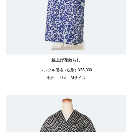
線上げ花散らし
レンタル価格（税別）¥55,000
小紋｜正絹 ｜Mサイズ