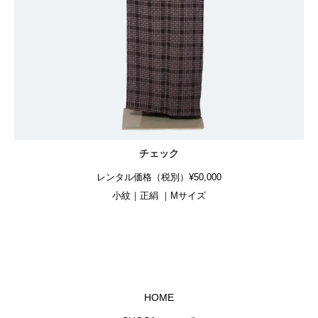
チェック
レンタル価格（税別）¥50,000
小紋｜正絹 ｜Mサイズ
HOME